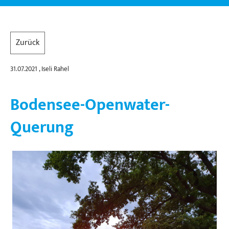
Zurück
31.07.2021
, Iseli Rahel
Bodensee-Openwater-
Querung