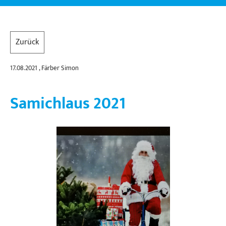
Zurück
17.08.2021
, Färber Simon
Samichlaus 2021