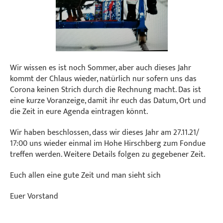
Wir wissen es ist noch Sommer, aber auch dieses Jahr
kommt der Chlaus wieder, natürlich nur sofern uns das
Corona keinen Strich durch die Rechnung macht. Das ist
eine kurze Voranzeige, damit ihr euch das Datum, Ort und
die Zeit in eure Agenda eintragen könnt.
Wir haben beschlossen, dass wir dieses Jahr am 27.11.21/
17:00 uns wieder einmal im Hohe Hirschberg zum Fondue
treffen werden. Weitere Details folgen zu gegebener Zeit.
Euch allen eine gute Zeit und man sieht sich
Euer Vorstand