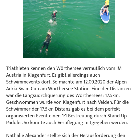
Triathleten kennen den Wörthersee vermutlich vom IM
Austria in Klagenfurt. Es gibt allerdings auch
Schwimmevents dort. So machte am 12.09.2020 der Alpen
Adria Swim Cup am Wörthersee Station. Eine der Distanzen
war die Längsudrchquerung des Wörthersees: 17.5km.
Geschwommen wurde von Klagenfurt nach Velden. Für die
Schwimmer der 17.5km Distanz gab es bei dem perfekt
organisierten Event einen 1:1 Bestreuung durch Stand Up
Paddler. So konnte auch Verpflegung mitgegeben werden.
Nathalie Alexander stellte sich der Herausforderung den