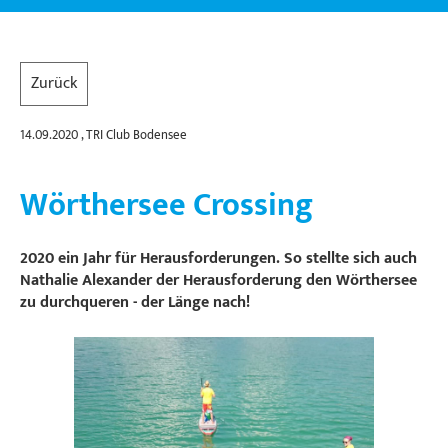
Zurück
14.09.2020
, TRI Club Bodensee
Wörthersee Crossing
2020 ein Jahr für Herausforderungen. So stellte sich auch
Nathalie Alexander der Herausforderung den Wörthersee
zu durchqueren - der Länge nach!