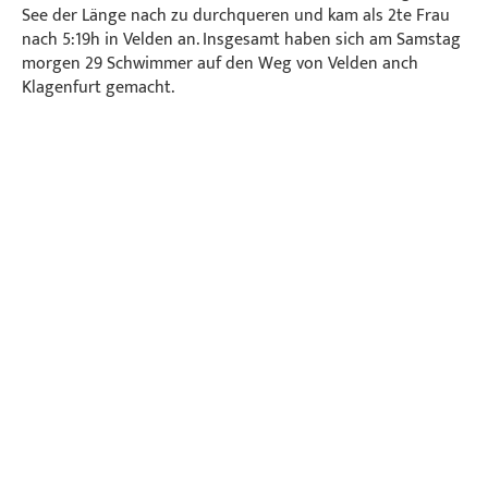
See der Länge nach zu durchqueren und kam als 2te Frau
nach 5:19h in Velden an. Insgesamt haben sich am Samstag
morgen 29 Schwimmer auf den Weg von Velden anch
Klagenfurt gemacht.