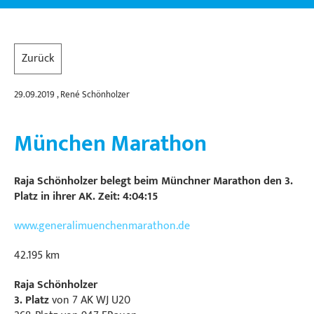
Zurück
29.09.2019
, René Schönholzer
München Marathon
Raja Schönholzer belegt beim Münchner Marathon den 3.
Platz in ihrer AK. Zeit: 4:04:15
www.generalimuenchenmarathon.de
42.195 km
Raja Schönholzer
3. Platz
von 7 AK WJ U20