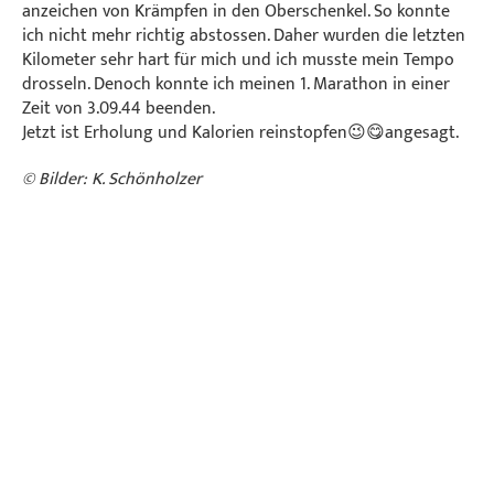
anzeichen von Krämpfen in den Oberschenkel. So konnte
ich nicht mehr richtig abstossen. Daher wurden die letzten
Kilometer sehr hart für mich und ich musste mein Tempo
drosseln. Denoch konnte ich meinen 1. Marathon in einer
Zeit von 3.09.44 beenden.
Jetzt ist Erholung und Kalorien reinstopfen😉😋angesagt.
© Bilder: K. Schönholzer