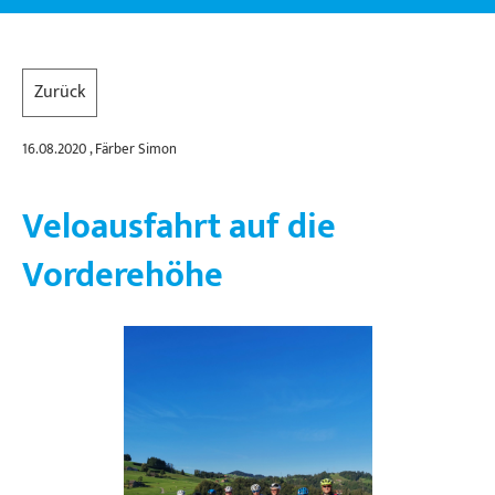
Zurück
16.08.2020
, Färber Simon
Veloausfahrt auf die
Vorderehöhe